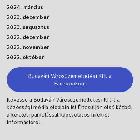
2024. március
2023. december
2023. augusztus
2022. december
2022. november
2022. október
Budavári Városüzemeltetési Kft. a
Facebookon!
Kövesse a Budavári Városüzemeltetési Kft-t a
közösségi média oldalain is! Értesüljön első kézből
a kerületi parkolással kapcsolatos hírekről
információról.