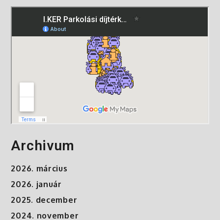
Archivum
2026. március
2026. január
2025. december
2024. november